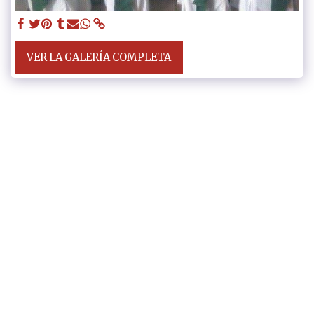
VER LA GALERÍA COMPLETA