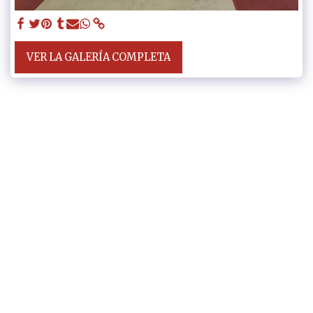
VER LA GALERÍA COMPLETA