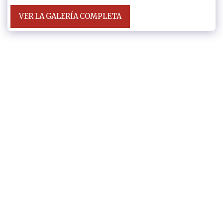
VER LA GALERÍA COMPLETA