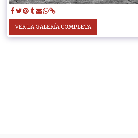
VER LA GALERÍA COMPLETA