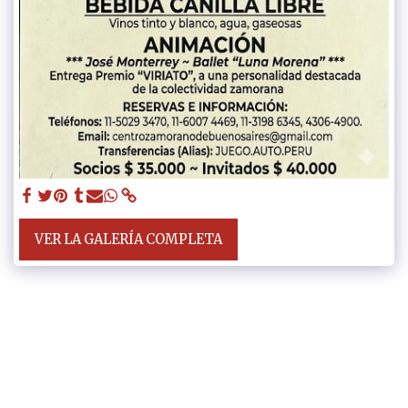
VER LA GALERÍA COMPLETA