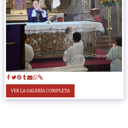
VER LA GALERÍA COMPLETA